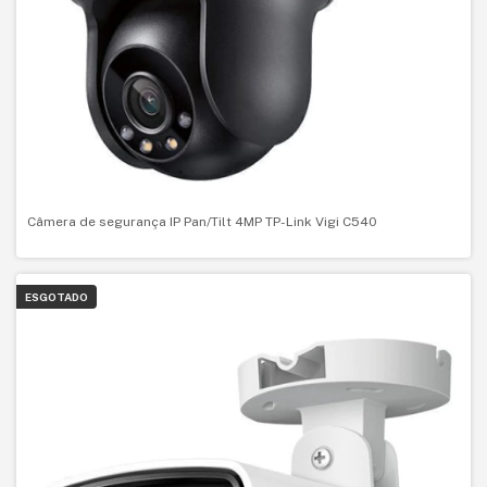
Câmera de segurança IP Pan/Tilt 4MP TP-Link Vigi C540
ESGOTADO