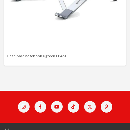
Base para notebook Ugreen LP451