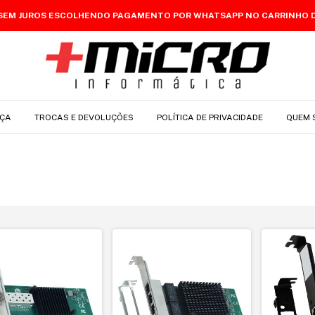
 SEM JUROS ESCOLHENDO PAGAMENTO POR WHATSAPP NO CARRINHO 
ÇA
TROCAS E DEVOLUÇÕES
POLÍTICA DE PRIVACIDADE
QUEM 