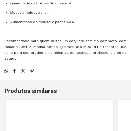
Quantidade de botões do mouse: 4
Mouse ambidestro: sim
Alimentação do mouse: 2 pilhas AAA
Recomendado para quem busca um conjunto sem fio completo, com
teclado ABNT2, mouse óptico ajustável até 1600 DPI e receptor USB
nano para uso prático em ambientes domésticos, profissionais ou de
estudo.
Produtos similares