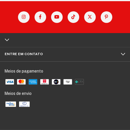
ENTRE EM CONTATO
Meios de pagamento
Meios de envio