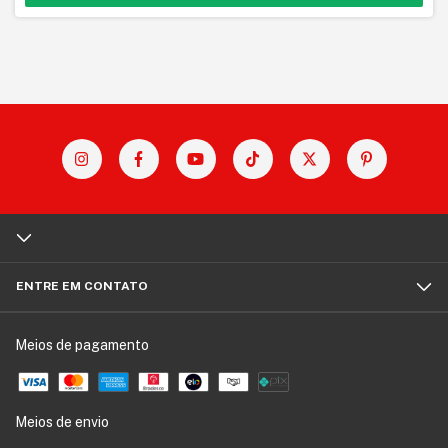
ENTRE EM CONTATO
Meios de pagamento
Meios de envio