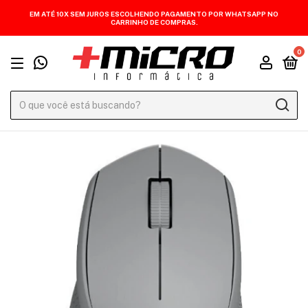
EM ATÉ 10X SEM JUROS ESCOLHENDO PAGAMENTO POR WHATSAPP NO
CARRINHO DE COMPRAS.
0