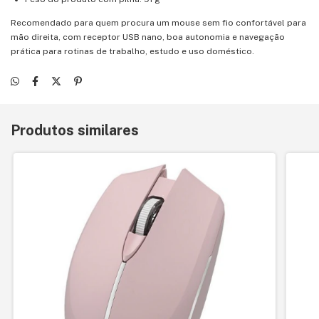
Recomendado para quem procura um mouse sem fio confortável para
mão direita, com receptor USB nano, boa autonomia e navegação
prática para rotinas de trabalho, estudo e uso doméstico.
Produtos similares