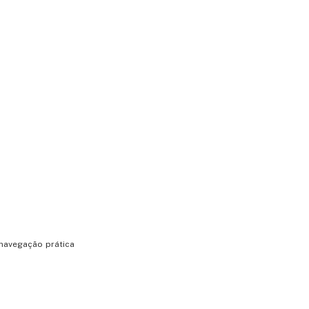
navegação prática