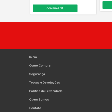
Início
Como Comprar
Segurança
Trocas e Devoluções
Política de Privacidade
Quem Somos
Contato