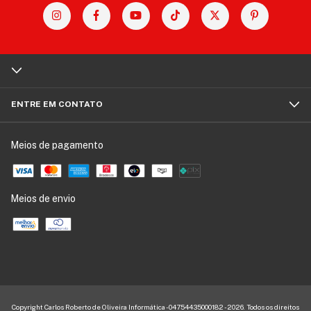
ENTRE EM CONTATO
Meios de pagamento
Meios de envio
Copyright Carlos Roberto de Oliveira Informática - 04754435000182 - 2026. Todos os direitos