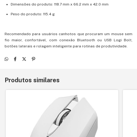
Dimensões do produto: 118.7 mm x 66.2 mm x 42.0 mm
Peso do produto: 115.4 g
Recomendado para usuários canhotos que procuram um mouse sem
fio maior, confortável, com conexão Bluetooth ou USB Logi Bolt,
botões laterais e rolagem inteligente para rotinas de produtividade.
Produtos similares