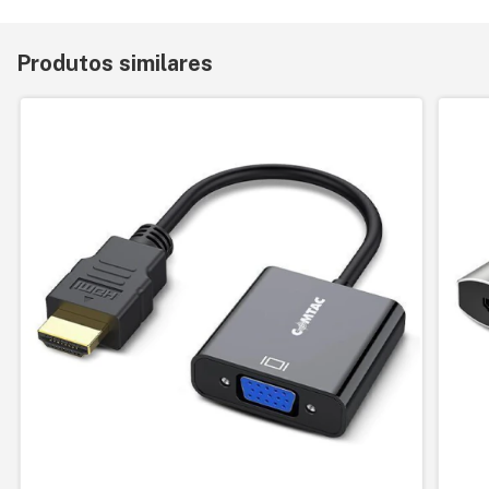
Produtos similares